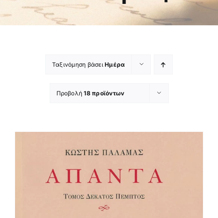
Ταξινόμηση βάσει
Ημέρα
Προβολή
18 προϊόντων