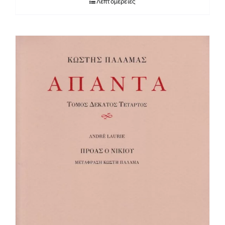
Λεπτομέρειες