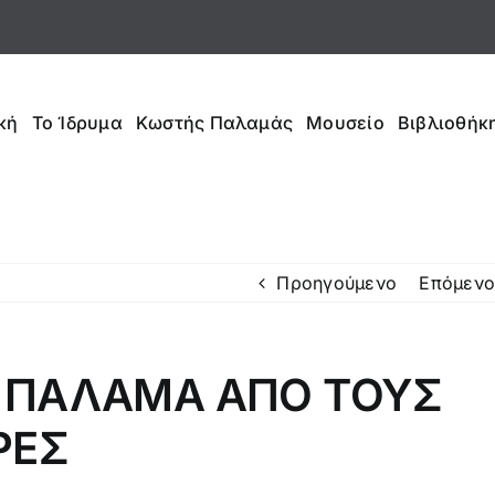
κή
Το Ίδρυμα
Κωστής Παλαμάς
Μουσείο
Βιβλιοθήκη
Προηγούμενο
Επόμενο
Η ΠΑΛΑΜΑ ΑΠΟ ΤΟΥΣ
ΡΕΣ