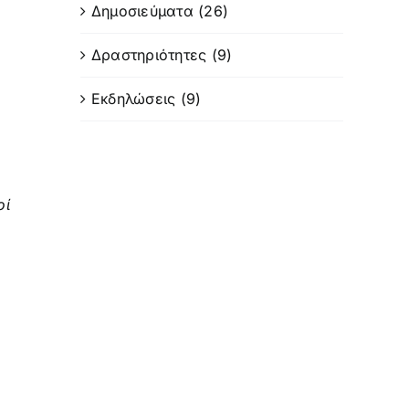
Δημοσιεύματα (26)
Δραστηριότητες (9)
Εκδηλώσεις (9)
οί