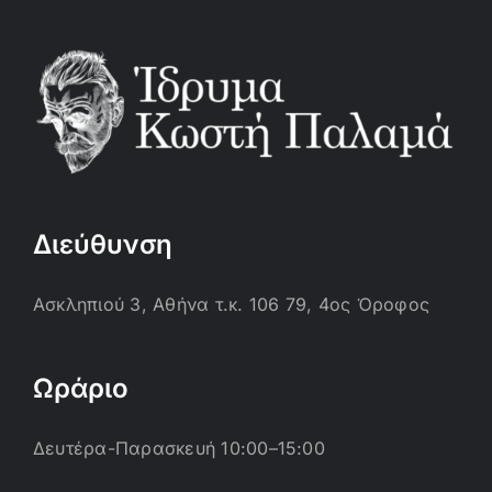
Διεύθυνση
Ασκληπιού 3, Αθήνα τ.κ. 106 79, 4ος Όροφος
Ωράριο
Δευτέρα-Παρασκευή 10:00–15:00