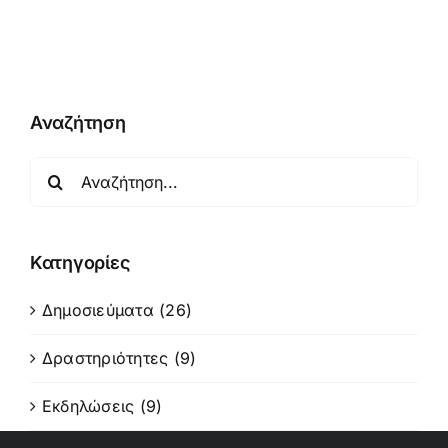
Αναζήτηση
Αναζήτηση
για:
Κατηγορίες
Δημοσιεύματα (26)
Δραστηριότητες (9)
Εκδηλώσεις (9)