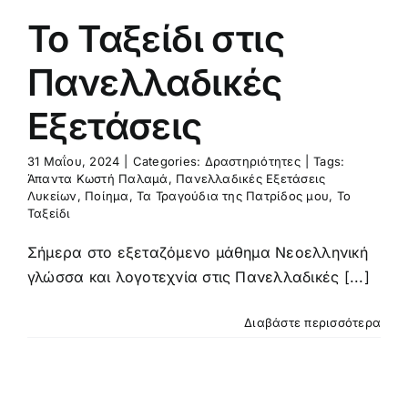
Το Ταξείδι στις
Πανελλαδικές
Eξετάσεις
31 Μαΐου, 2024
|
Categories:
Δραστηριότητες
|
Tags:
Άπαντα Κωστή Παλαμά
,
Πανελλαδικές Εξετάσεις
Λυκείων
,
Ποίημα
,
Τα Τραγούδια της Πατρίδος μου
,
Το
Ταξείδι
Σήμερα στο εξεταζόμενο μάθημα Νεοελληνική
γλώσσα και λογοτεχνία στις Πανελλαδικές [...]
Διαβάστε περισσότερα