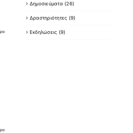
Δημοσιεύματα (26)
Δραστηριότητες (9)
Εκδηλώσεις (9)
ερα
ερα