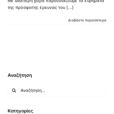
Με ιδιαίτερη χαρά παρουσιάζουμε τα ευρήματα
της πρόσφατης έρευνας του [...]
Διαβάστε περισσότερα
Αναζήτηση
Αναζήτηση
για:
Κατηγορίες