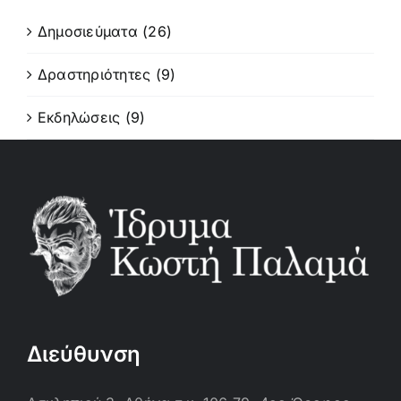
Δημοσιεύματα (26)
Δραστηριότητες (9)
Εκδηλώσεις (9)
Διεύθυνση