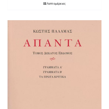
Λεπτομέρειες