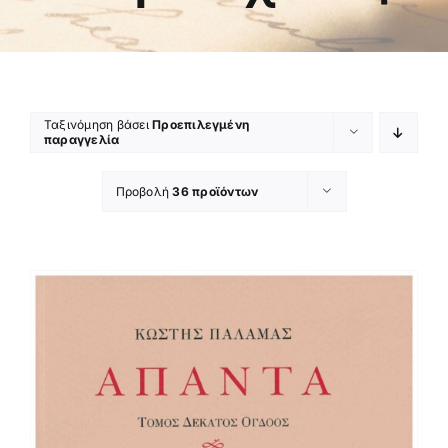
Ταξινόμηση βάσει
Προεπιλεγμένη
παραγγελία
Προβολή
36 προϊόντων