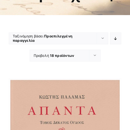
Ταξινόμηση βάσει
Προεπιλεγμένη
παραγγελία
Προβολή
18 προϊόντων