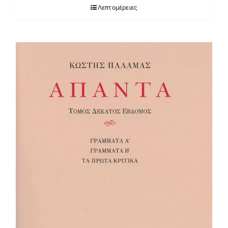
Λεπτομέρειες