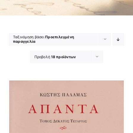
Ταξινόμηση βάσει
Προεπιλεγμένη
παραγγελία
Προβολή
18 προϊόντων