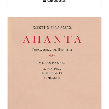
Λεπτομέρειες