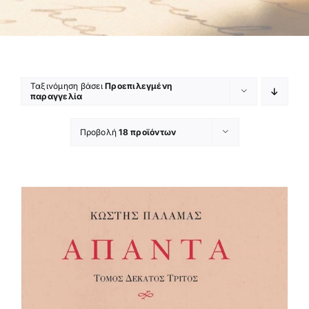
Ταξινόμηση βάσει
Προεπιλεγμένη
παραγγελία
Προβολή
18 προϊόντων