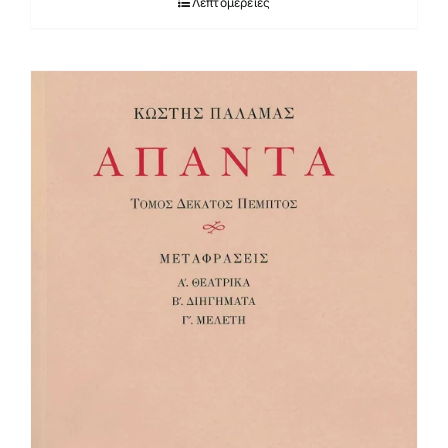
Λεπτομέρειες