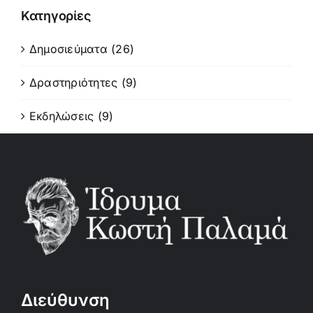
Κατηγορίες
Δημοσιεύματα (26)
Δραστηριότητες (9)
Εκδηλώσεις (9)
Διεύθυνση