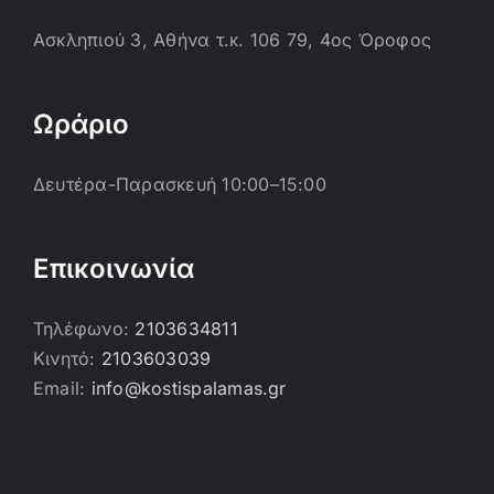
Ασκληπιού 3, Αθήνα τ.κ. 106 79, 4ος Όροφος
Ωράριο
Δευτέρα-Παρασκευή 10:00–15:00
Επικοινωνία
Τηλέφωνο:
2103634811
Κινητό:
2103603039
Email:
info@kostispalamas.gr