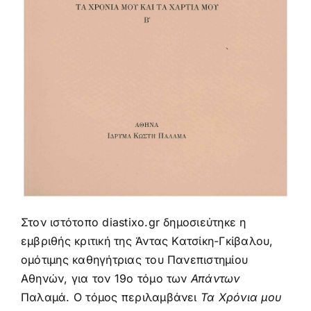
Στον ιστότοπο
diastixo.gr
δημοσιεύτηκε η
εμβριθής κριτική της Άντας Κατσίκη-Γκίβαλου,
ομότιμης καθηγήτριας του Πανεπιστημίου
Αθηνών, για τον 19ο τόμο των
Απάντων
Παλαμά. Ο τόμος περιλαμβάνει
Τα Χρόνια μου