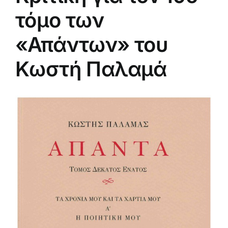
τόμο των
«Απάντων» του
Κωστή Παλαμά