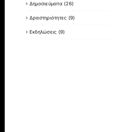
Δημοσιεύματα (26)
Δραστηριότητες (9)
Εκδηλώσεις (9)