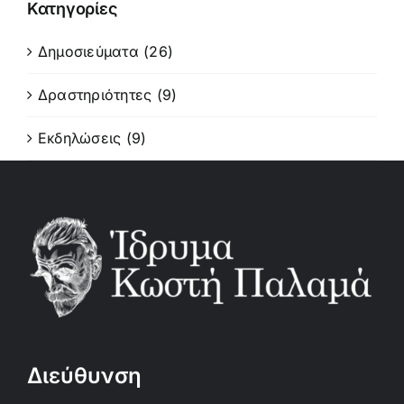
Κατηγορίες
Δημοσιεύματα (26)
Δραστηριότητες (9)
Εκδηλώσεις (9)
Διεύθυνση