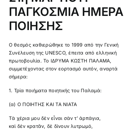
ΠΑΓΚΟΣΜΙΑ ΗΜΕΡΑ
ΠΟΙΗΣΗΣ
Ο θεσμός καθιερώθηκε το 1999 από την Γενική
Συνέλευση της UNESCO, έπειτα από ελληνική
πρωτοβουλία. Το ΙΔΡΥΜΑ ΚΩΣΤΗ ΠΑΛΑΜΑ,
συμμετέχοντας στον εορτασμό αυτόν, αναρτά
σήμερα:
1. Τρία ποιήματα ποιητικής του Παλαμά:
(α) Ο ΠΟΙΗΤΗΣ ΚΑΙ ΤΑ ΝΙΑΤΑ
Τὰ χέρια μου δὲν εἶναι σὰν τ’ ἁρπάγια,
καὶ δὲν κρατᾶν, δὲ δίνουν λυτρωμό,