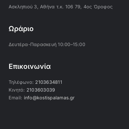
Ασκληπιού 3, Αθήνα τ.κ. 106 79, 4ος Όροφος
Ωράριο
Δευτέρα-Παρασκευή 10:00–15:00
Επικοινωνία
Τηλέφωνο:
2103634811
Κινητό:
2103603039
Email:
info@kostispalamas.gr