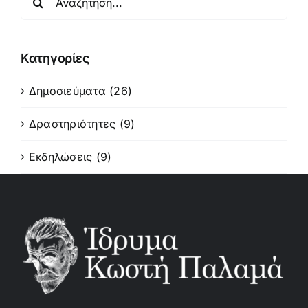
για:
Κατηγορίες
Δημοσιεύματα (26)
Δραστηριότητες (9)
Εκδηλώσεις (9)