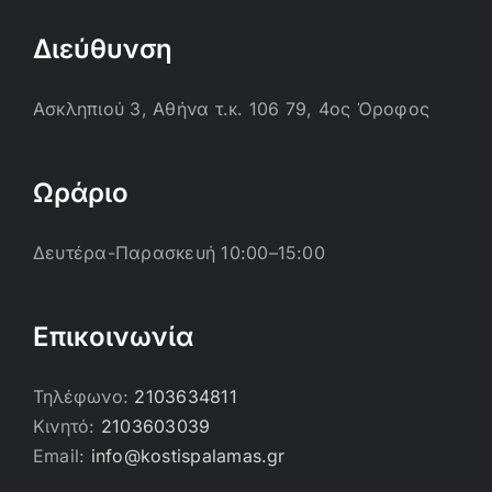
Διεύθυνση
Ασκληπιού 3, Αθήνα τ.κ. 106 79, 4ος Όροφος
Ωράριο
Δευτέρα-Παρασκευή 10:00–15:00
Επικοινωνία
Τηλέφωνο:
2103634811
Κινητό:
2103603039
Email:
info@kostispalamas.gr