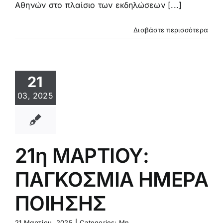
Αθηνών στο πλαίσιο των εκδηλώσεων [...]
Διαβάστε περισσότερα
21
03, 2025
21η ΜΑΡΤΙΟΥ:
ΠΑΓΚΟΣΜΙΑ ΗΜΕΡΑ
ΠΟΙΗΣΗΣ
21 Μαρτίου, 2025
|
Categories:
Μη