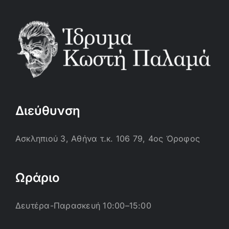
Διεύθυνση
Ασκληπιού 3, Αθήνα τ.κ. 106 79, 4ος Όροφος
Ωράριο
Δευτέρα-Παρασκευή 10:00–15:00