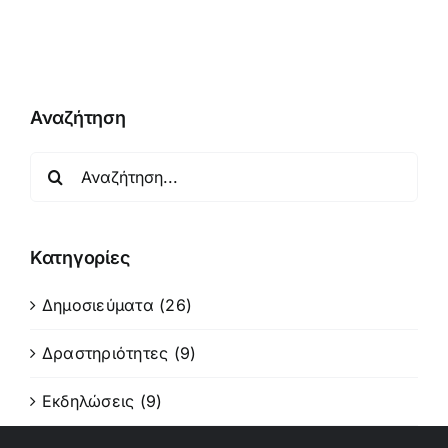
ΚΩΝΣΤΑΝΤΙΝΟΥΠΟΛΕΩΣ
–ΝΕΑΣ ΡΩΜΗΣ
ΚΑΙ
ΟΙΚΟΥΜΕΝΙΚΟΝ
ΠΑΤΡΙΑΡΧΗΝ
Αναζήτηση
ΕΙΣ
ΦΑΝΑΡΙΟΝ,
ΚΩΝΣΤΑΝΤΙΝΟΥΠΟΛΙΝ
Αναζήτηση
για:
Κατηγορίες
Δημοσιεύματα (26)
Δραστηριότητες (9)
Εκδηλώσεις (9)