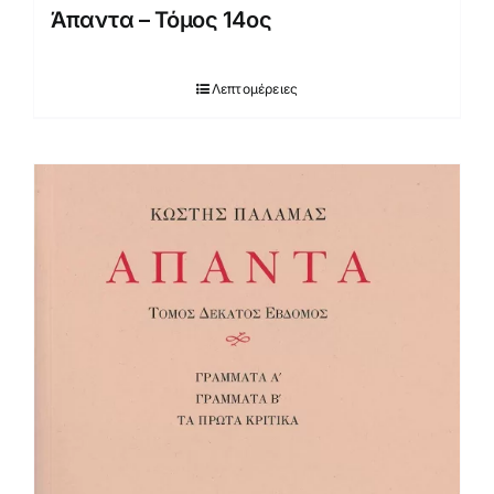
Άπαντα – Τόμος 14ος
Λεπτομέρειες