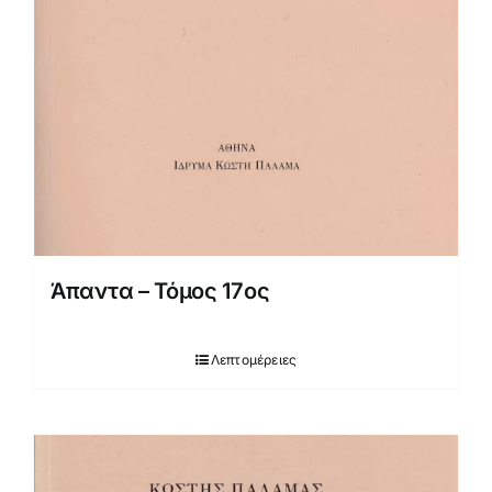
Άπαντα – Τόμος 17ος
Λεπτομέρειες