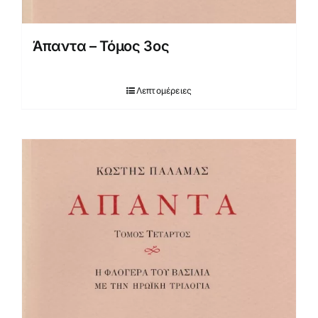
Άπαντα – Τόμος 3ος
Λεπτομέρειες