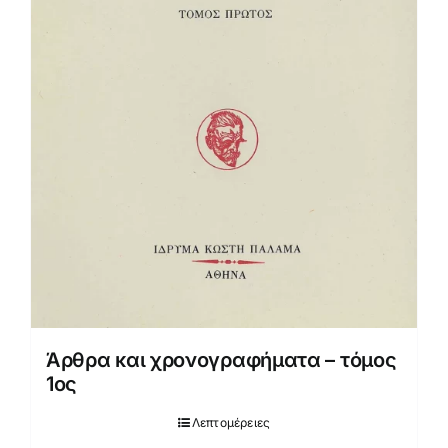
Άρθρα και χρονογραφήματα – τόμος
1ος
Λεπτομέρειες