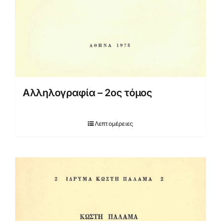
Αλληλογραφία – 2ος τόμος
Λεπτομέρειες