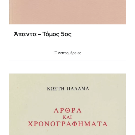
Άπαντα – Τόμος 5ος
Λεπτομέρειες