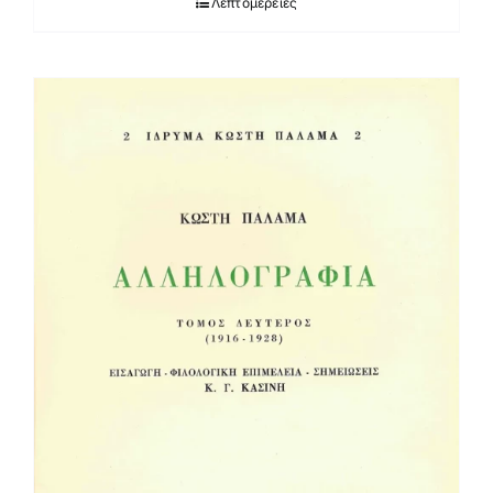
Λεπτομέρειες