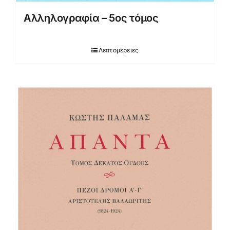
Αλληλογραφία – 5ος τόμος
Λεπτομέρειες