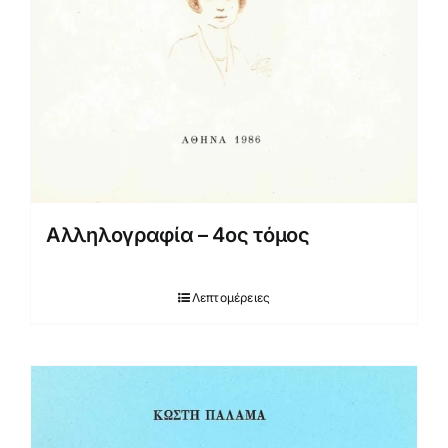
Αλληλογραφία – 4ος τόμος
Λεπτομέρειες