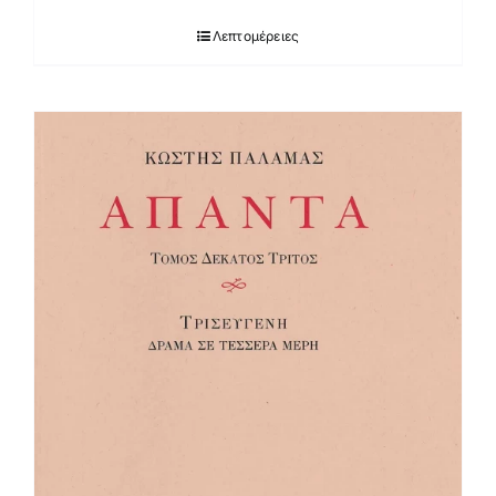
Λεπτομέρειες