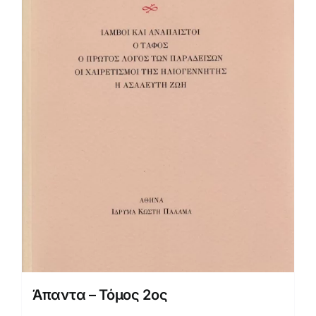
Άπαντα – Τόμος 2ος