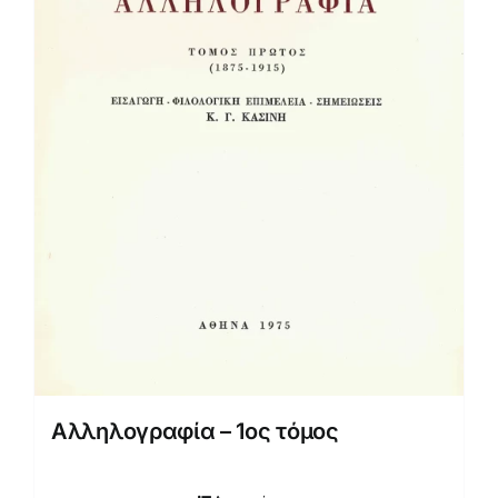
Αλληλογραφία – 1ος τόμος