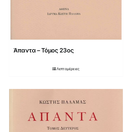
Άπαντα – Τόμος 23ος
Λεπτομέρειες