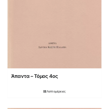
Άπαντα – Τόμος 4ος
Λεπτομέρειες