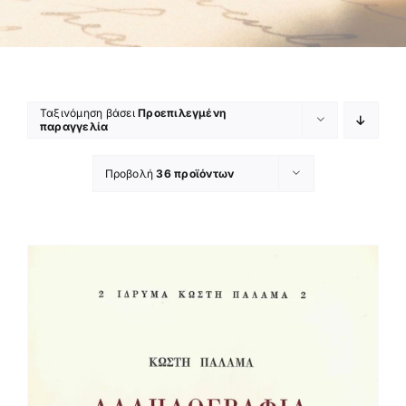
Ταξινόμηση βάσει
Προεπιλεγμένη
παραγγελία
Προβολή
36 προϊόντων