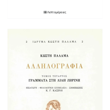
Λεπτομέρειες