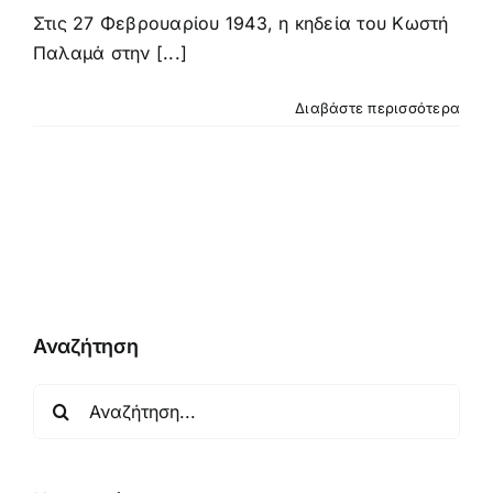
Στις 27 Φεβρουαρίου 1943, η κηδεία του Κωστή
Παλαμά στην [...]
Διαβάστε περισσότερα
Αναζήτηση
Αναζήτηση
για: