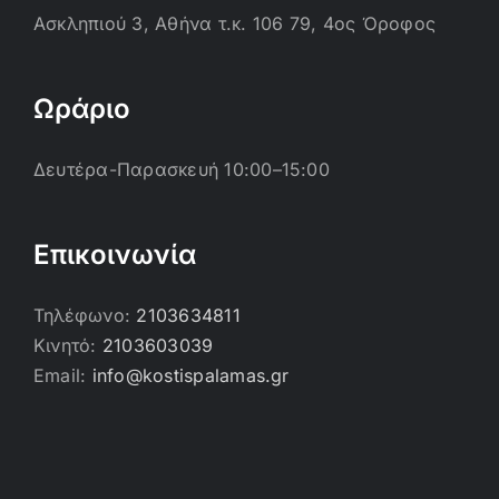
Ασκληπιού 3, Αθήνα τ.κ. 106 79, 4ος Όροφος
Ωράριο
Δευτέρα-Παρασκευή 10:00–15:00
Επικοινωνία
Τηλέφωνο:
2103634811
Κινητό:
2103603039
Email:
info@kostispalamas.gr