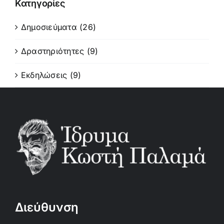
Κατηγορίες
Δημοσιεύματα (26)
Δραστηριότητες (9)
Εκδηλώσεις (9)
Διεύθυνση