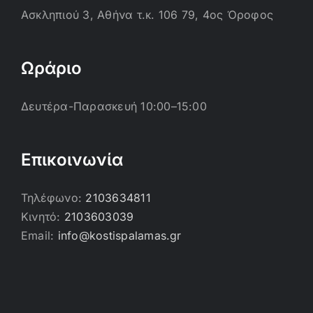
Ασκληπιού 3, Αθήνα τ.κ. 106 79, 4ος Όροφος
Ωράριο
Δευτέρα-Παρασκευή 10:00–15:00
Επικοινωνία
Τηλέφωνο:
2103634811
Κινητό:
2103603039
Email:
info@kostispalamas.gr