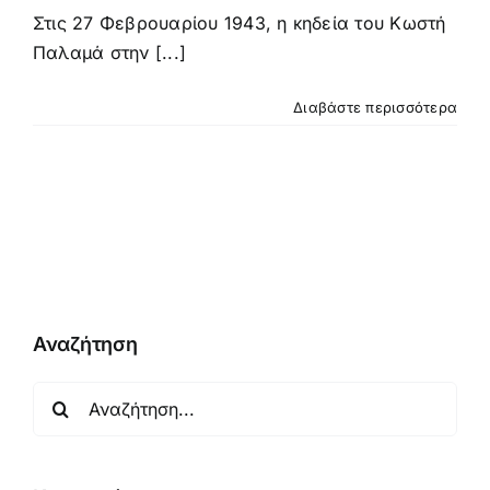
Στις 27 Φεβρουαρίου 1943, η κηδεία του Κωστή
Παλαμά στην [...]
Διαβάστε περισσότερα
Αναζήτηση
Αναζήτηση
για: