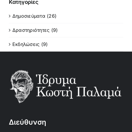
Κατηγορίες
Δημοσιεύματα (26)
Δραστηριότητες (9)
Εκδηλώσεις (9)
Διεύθυνση